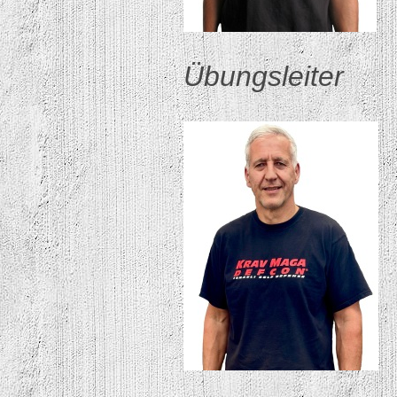
Übungsleiter