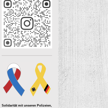
Solidarität mit unseren
Polizeien
,