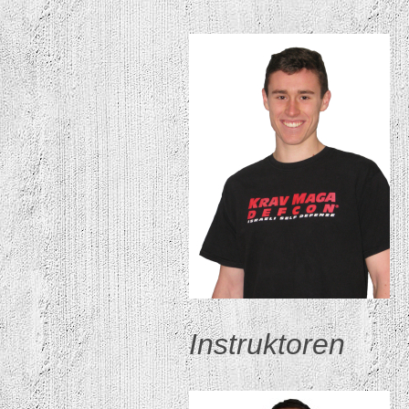
Instruktoren