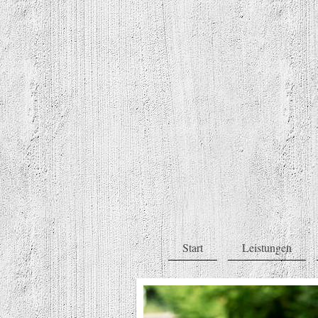
Start
Leistungen