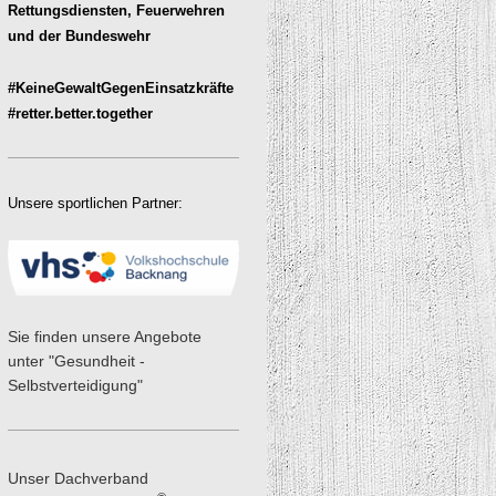
Rettungsdiensten, Feuerwehren
und der Bundeswehr
#KeineGewaltGegenEinsatzkräfte
#retter.better.together
Unsere sportlichen Partner:
Sie finden unsere Angebote
unter "Gesundheit -
Selbstverteidigung"
Unser Dachverband