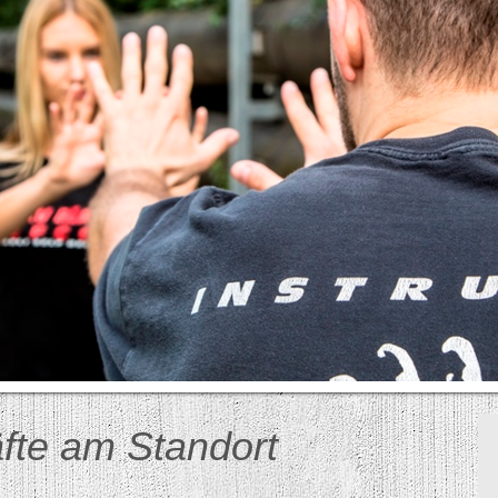
fte am Standort