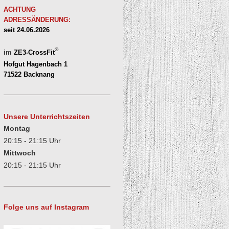
ACHTUNG
ADRESSÄNDERUNG:
seit 24.06.2026
®
im
ZE3-CrossFit
Hofgut Hagenbach 1
71522 Backnang
Unsere Unterrichtszeiten
Montag
20:15 - 21:15 Uhr
Mittwoch
20:15 - 21:15 Uhr
Folge uns auf Instagram