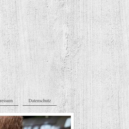
ressum
Datenschutz