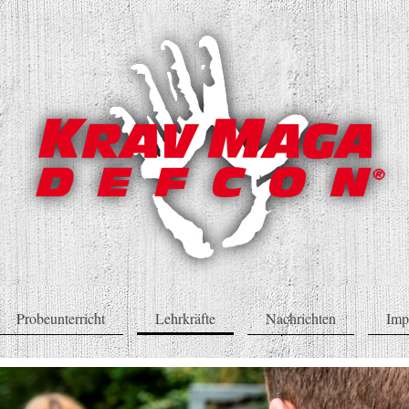
Probeunterricht
Lehrkräfte
Nachrichten
Imp