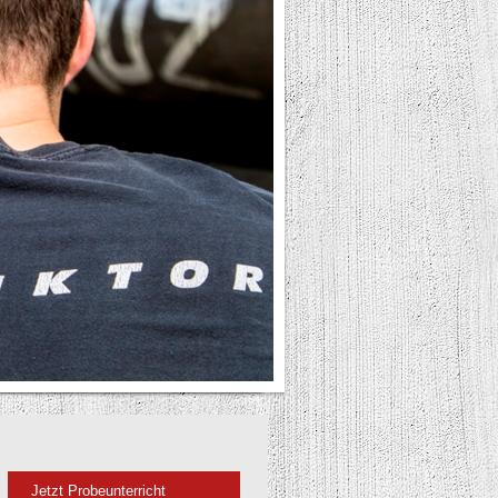
Jetzt Probeunterricht